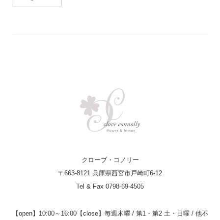
クローブ・コノリー
〒663-8121 兵庫県西宮市戸崎町6-12
Tel & Fax 0798-69-4505
【open】10:00～16:00
【close】毎週木曜 / 第1・第2 土・日曜 / 他不