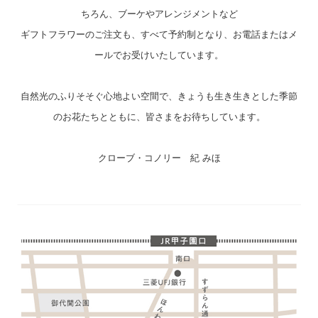
ちろん、ブーケやアレンジメントなど
ギフトフラワーのご注文も、すべて予約制となり、お電話またはメ
ールでお受けいたしています。
自然光のふりそそぐ心地よい空間で、きょうも生き生きとした季節
のお花たちとともに、皆さまをお待ちしています。
クローブ・コノリー 紀 みほ