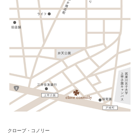
クローブ・コノリー