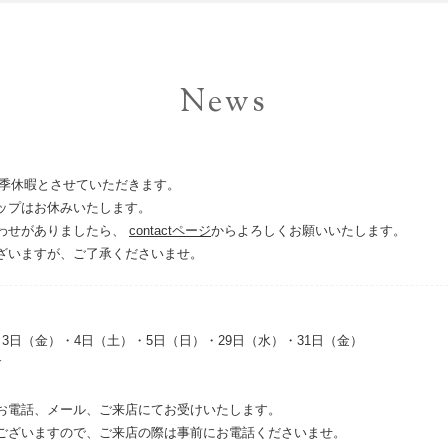
News
で夏季休暇とさせていただきます。
ップはお休みいたします。
わせがありましたら、
contactページ
からよろしくお願いいたします。
ざいますが、ご了承くださいませ。
3日（金）・4日（土）・5日（日）・29日（水）・31日（金）
す
お電話、メール、ご来店にてお受けいたします。
ございますので、ご来店の際は事前にお電話くださいませ。