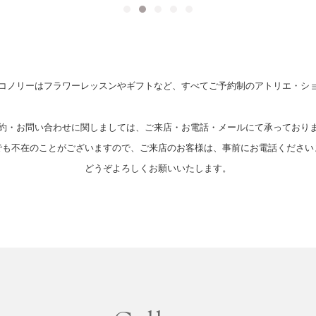
コノリーはフラワーレッスンやギフトなど、すべてご予約制のアトリエ・シ
約・お問い合わせに関しましては、ご来店・お電話・メールにて承っており
でも不在のことがございますので、ご来店のお客様は、事前にお電話ください
どうぞよろしくお願いいたします。