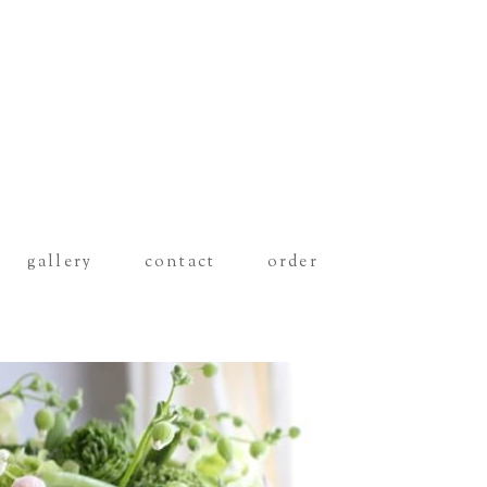
gallery
contact
order