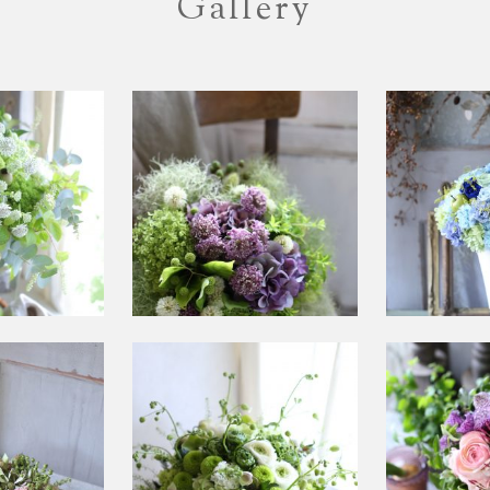
Gallery