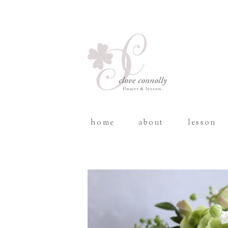
home
about
lesson